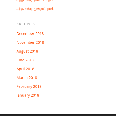
கந்த சஷ்டி மூன்றாம் நாள்
ARCHIVES
December 2018
November 2018
August 2018
June 2018
April 2018
March 2018
February 2018
January 2018