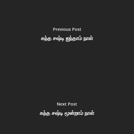
Previous Post
கந்த சஷ்டி ஐந்தாம் நாள்
Next Post
கந்த சஷ்டி மூன்றாம் நாள்